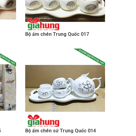
Bộ ấm chén Trung Quốc 017
5
Bộ ấm chén sứ Trung Quốc 014