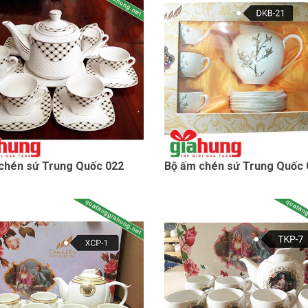
chén sứ Trung Quốc 022
Bộ ấm chén sứ Trung Quốc 