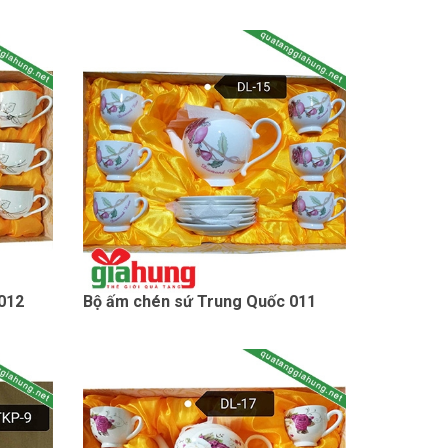
012
Bộ ấm chén sứ Trung Quốc 011