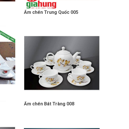
Ấm chén Trung Quốc 005
Ấm chén Bát Tràng 008