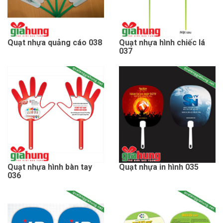
Quạt nhựa quảng cáo 038
Quạt nhựa hình chiếc lá
037
Quạt nhựa hình bàn tay
Quạt nhựa in hình 035
036