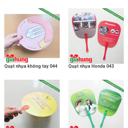
Quạt nhựa không tay 044
Quạt nhựa Honda 043