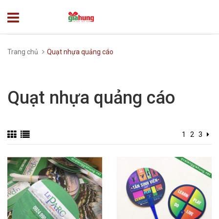
Trang chủ
Quạt nhựa quảng cáo
Quạt nhựa quảng cáo
1
2
3