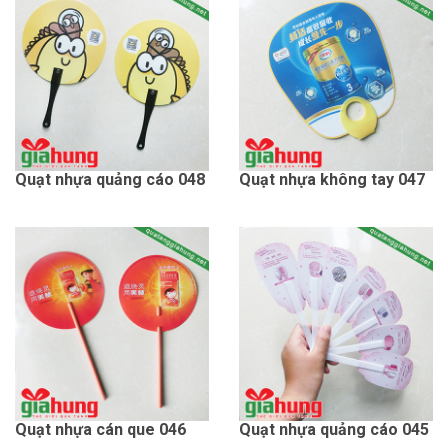
Quạt nhựa quảng cáo 048
Quạt nhựa không tay 047
Quạt nhựa cán que 046
Quạt nhựa quảng cáo 045