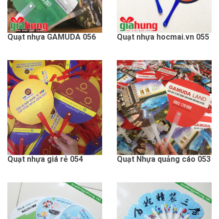
Quạt nhựa GAMUDA 056
Quạt nhựa hocmai.vn 055
Quạt nhựa giá rẻ 054
Quạt Nhựa quảng cáo 053