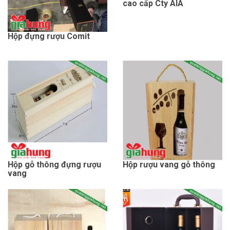
cao cấp Cty AIA
Hộp đựng rượu Comit
Hộp gỗ thông đựng rượu
Hộp rượu vang gỗ thông
vang