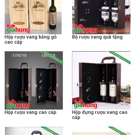
Hộp rượu vang bằng gỗ
Bộ rượu vang quà tặng
cao cấp
Hộp rượu vang cao cấp
Hộp đựng rượu vang cao
cấp