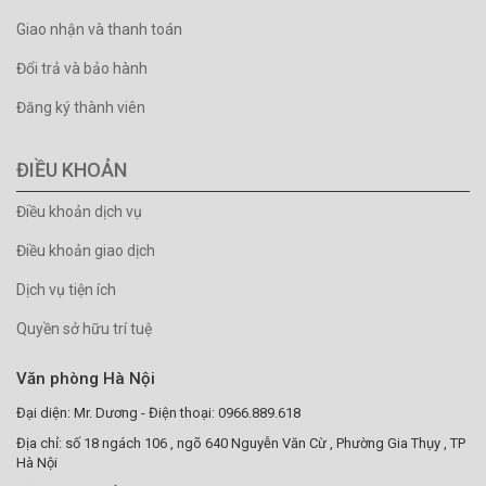
Giao nhận và thanh toán
Đổi trả và bảo hành
Đăng ký thành viên
ĐIỀU KHOẢN
Điều khoản dịch vụ
Điều khoản giao dịch
Dịch vụ tiện ích
Quyền sở hữu trí tuệ
Văn phòng Hà Nội
Đại diện: Mr. Dương - Điện thoại: 0966.889.618
Địa chỉ: số 18 ngách 106 , ngõ 640 Nguyễn Văn Cừ , Phường Gia Thụy , TP
Hà Nội