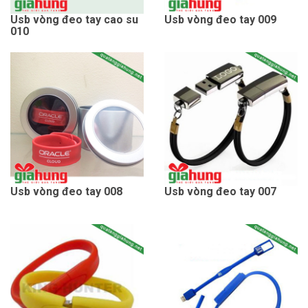
Usb vòng đeo tay cao su
Usb vòng đeo tay 009
010
Usb vòng đeo tay 008
Usb vòng đeo tay 007