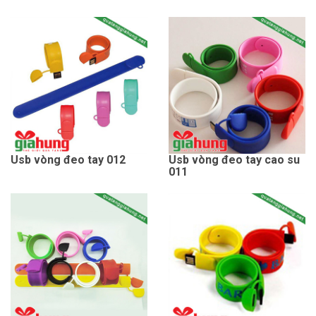
Usb vòng đeo tay 012
Usb vòng đeo tay cao su
011