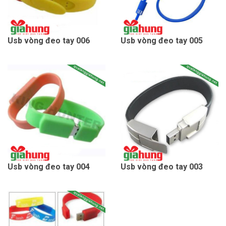
Usb vòng đeo tay 006
Usb vòng đeo tay 005
Usb vòng đeo tay 004
Usb vòng đeo tay 003