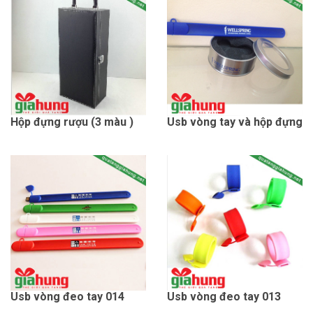
Hộp đựng rượu (3 màu )
Usb vòng tay và hộp đựng
Usb vòng đeo tay 014
Usb vòng đeo tay 013