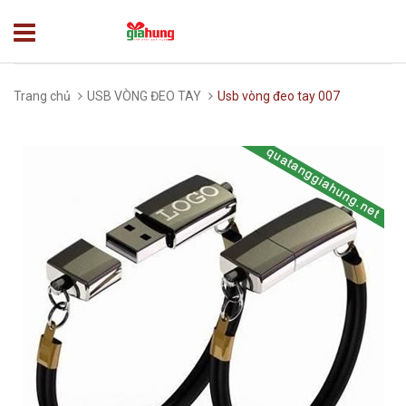
Trang chủ
USB VÒNG ĐEO TAY
Usb vòng đeo tay 007