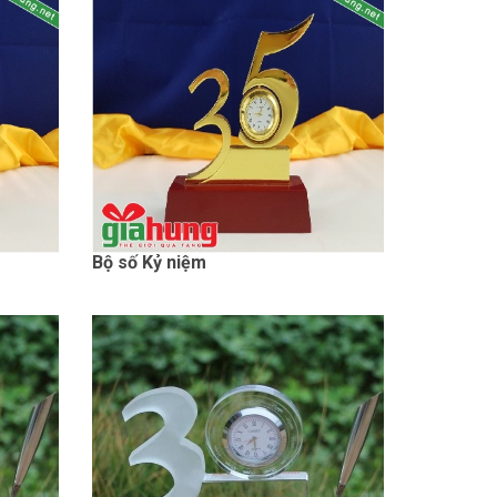
Bộ số Kỷ niệm