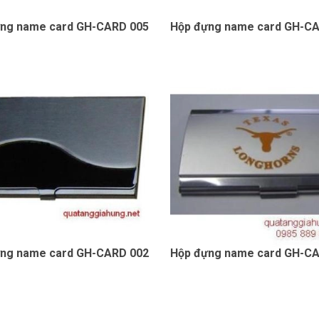
ng name card GH-CARD 005
Hộp đựng name card GH-C
ng name card GH-CARD 002
Hộp đựng name card GH-C