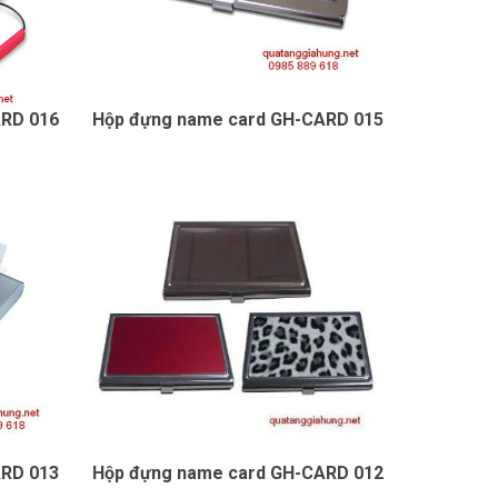
ARD 016
Hộp đựng name card GH-CARD 015
ARD 013
Hộp đựng name card GH-CARD 012