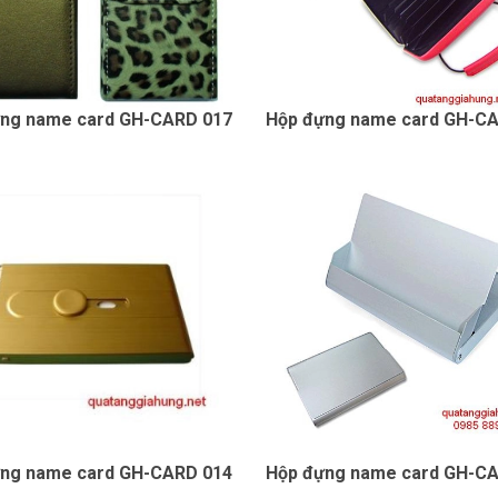
ng name card GH-CARD 017
Hộp đựng name card GH-C
ng name card GH-CARD 014
Hộp đựng name card GH-C