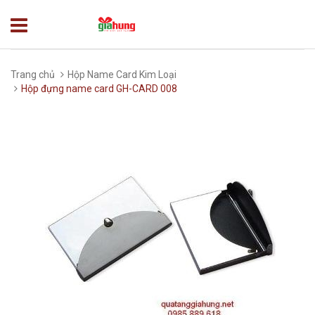
Trang chủ
Hộp Name Card Kim Loại
Hộp đựng name card GH-CARD 008