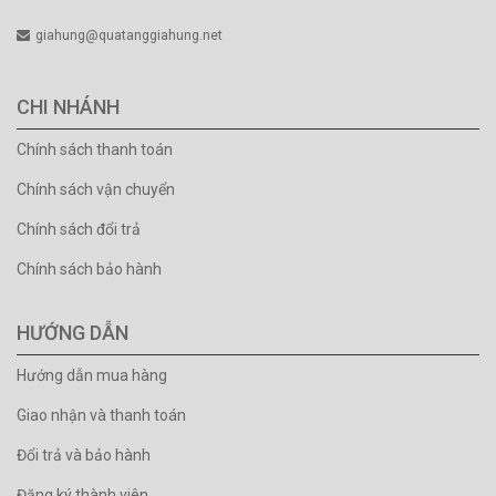
giahung@quatanggiahung.net
CHI NHÁNH
Chính sách thanh toán
Chính sách vận chuyển
Chính sách đổi trả
Chính sách bảo hành
HƯỚNG DẪN
Hướng dẫn mua hàng
Giao nhận và thanh toán
Đổi trả và bảo hành
Đăng ký thành viên