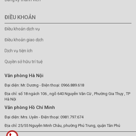
ĐIỀU KHOẢN
Điều khoản dịch vụ
Điều khoản giao dịch
Dịch vụ tiện ích
Quyền sở hữu trí tuệ
Văn phòng Hà Nội
Đại diện: Mr. Dương - Điện thoại: 0966.889.618
Địa chỉ: số 18 ngách 106 , ngõ 640 Nguyễn Văn Cừ , Phường Gia Thụy , TP
Hà Nội
Văn phòng Hồ Chí Minh
Đại diện: Mrs. Uyên - Điện thoại: 0981.797.674
Địa chỉ: 25/55 Nguyễn Minh Châu, phường Phú Trung, quận Tân Phú