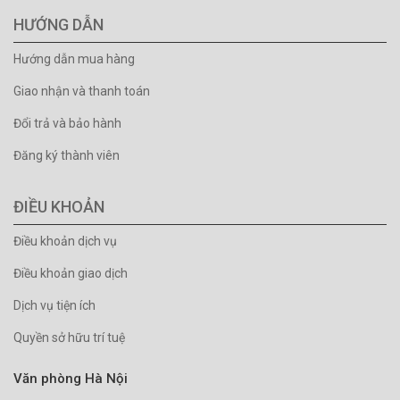
HƯỚNG DẪN
Hướng dẫn mua hàng
Giao nhận và thanh toán
Đổi trả và bảo hành
Đăng ký thành viên
ĐIỀU KHOẢN
Điều khoản dịch vụ
Điều khoản giao dịch
Dịch vụ tiện ích
Quyền sở hữu trí tuệ
Văn phòng Hà Nội