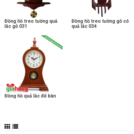
Đồng hồ treo tường quả
Đồng hồ treo tường gỗ có
lắc gỗ 031
quả lắc 034
Đồng hồ quả lắc để bàn