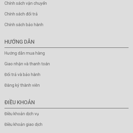
Chính sách vận chuyển
Chính sách đổi trả
Chính sách bảo hành
HƯỚNG DẪN
Hướng dẫn mua hàng
Giao nhận và thanh toán
Đổi trả và bảo hành
Đăng ký thành viên
ĐIỀU KHOẢN
Điều khoản dịch vụ
Điều khoản giao dịch