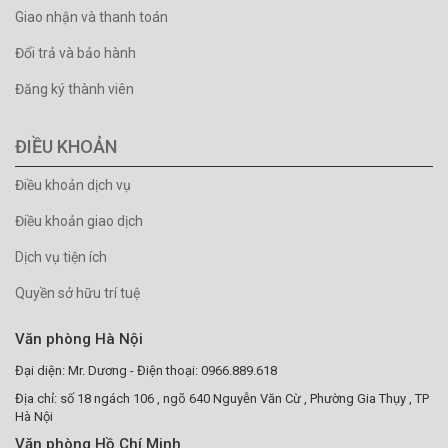
Giao nhận và thanh toán
Đổi trả và bảo hành
Đăng ký thành viên
ĐIỀU KHOẢN
Điều khoản dịch vụ
Điều khoản giao dịch
Dịch vụ tiện ích
Quyền sở hữu trí tuệ
Văn phòng Hà Nội
Đại diện: Mr. Dương - Điện thoại: 0966.889.618
Địa chỉ: số 18 ngách 106 , ngõ 640 Nguyễn Văn Cừ , Phường Gia Thụy , TP
Hà Nội
Văn phòng Hồ Chí Minh