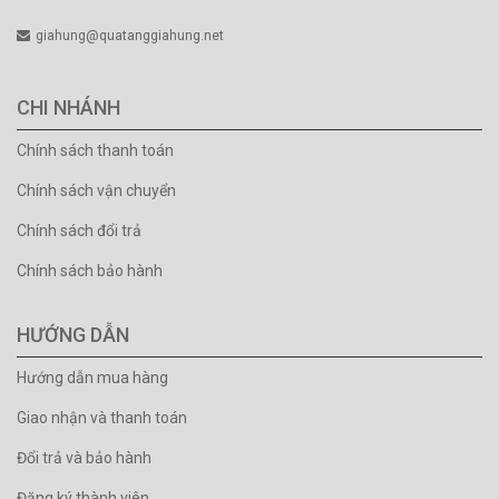
giahung@quatanggiahung.net
CHI NHÁNH
Chính sách thanh toán
Chính sách vận chuyển
Chính sách đổi trả
Chính sách bảo hành
HƯỚNG DẪN
Hướng dẫn mua hàng
Giao nhận và thanh toán
Đổi trả và bảo hành
Đăng ký thành viên