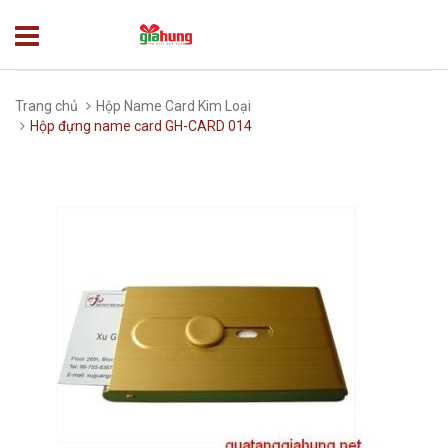
Trang chủ
Hộp Name Card Kim Loại
Hộp đựng name card GH-CARD 014