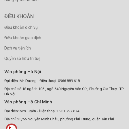
ĐIỀU KHOẢN
Điều khoản dịch vụ
Điều khoản giao dịch
Dịch vụ tiện ích
Quyền sở hữu trí tuệ
Văn phòng Hà Nội
Đại diện: Mr. Dương - Điện thoại: 0966.889.618
Địa chỉ: số 18 ngách 106 , ngõ 640 Nguyễn Văn Cừ , Phường Gia Thụy , TP
Hà Nội
Văn phòng Hồ Chí Minh
Đại diện: Mrs. Uyên - Điện thoại: 0981.797.674
Địa chỉ: 25/55 Nguyễn Minh Châu, phường Phú Trung, quận Tân Phú