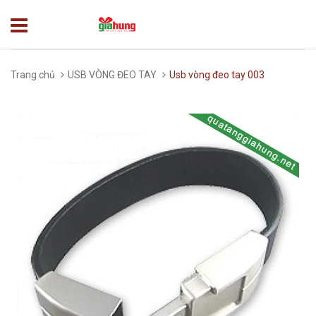
Trang chủ
USB VÒNG ĐEO TAY
Usb vòng đeo tay 003