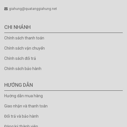
giahung@quatanggiahung.net
CHI NHÁNH
Chính sách thanh toán
Chính sách vận chuyển
Chính sách đổi trả
Chính sách bảo hành
HƯỚNG DẪN
Hướng dẫn mua hàng
Giao nhận và thanh toán
Đổi trả và bảo hành
Đăng ký thành viên