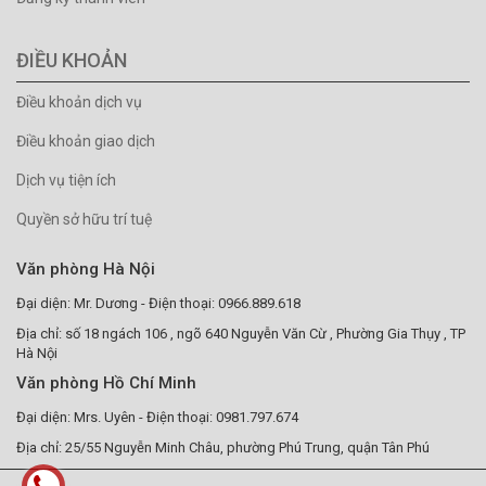
ĐIỀU KHOẢN
Điều khoản dịch vụ
Điều khoản giao dịch
Dịch vụ tiện ích
Quyền sở hữu trí tuệ
Văn phòng Hà Nội
Đại diện: Mr. Dương - Điện thoại: 0966.889.618
Địa chỉ: số 18 ngách 106 , ngõ 640 Nguyễn Văn Cừ , Phường Gia Thụy , TP
Hà Nội
Văn phòng Hồ Chí Minh
Đại diện: Mrs. Uyên - Điện thoại: 0981.797.674
Địa chỉ: 25/55 Nguyễn Minh Châu, phường Phú Trung, quận Tân Phú