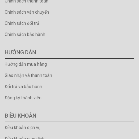
Chính sách thanh toán
Chính sách vận chuyển
Chính sách đổi trả
Chính sách bảo hành
HƯỚNG DẪN
Hướng dẫn mua hàng
Giao nhận và thanh toán
Đổi trả và bảo hành
Đăng ký thành viên
ĐIỀU KHOẢN
Điều khoản dịch vụ
Điều khoản giao dịch