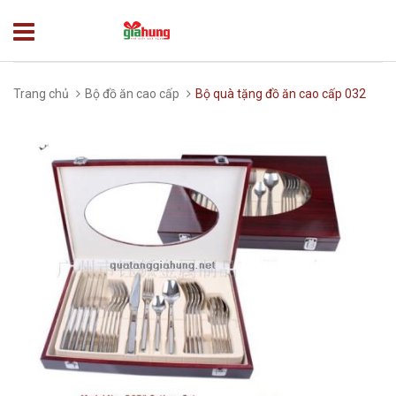
Trang chủ
Bộ đồ ăn cao cấp
Bộ quà tặng đồ ăn cao cấp 032