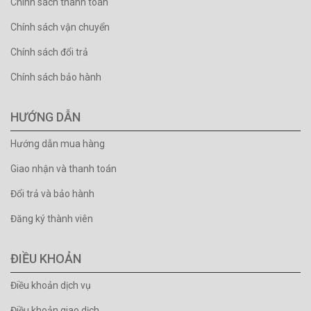
Chính sách thanh toán
Chính sách vận chuyển
Chính sách đổi trả
Chính sách bảo hành
HƯỚNG DẪN
Hướng dẫn mua hàng
Giao nhận và thanh toán
Đổi trả và bảo hành
Đăng ký thành viên
ĐIỀU KHOẢN
Điều khoản dịch vụ
Điều khoản giao dịch