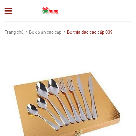
Trang chủ
Bộ đồ ăn cao cấp
Bộ thìa dao cao cấp 039