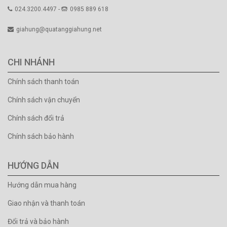
024.3200.4497 -
0985 889 618
giahung@quatanggiahung.net
CHI NHÁNH
Chính sách thanh toán
Chính sách vận chuyển
Chính sách đổi trả
Chính sách bảo hành
HƯỚNG DẪN
Hướng dẫn mua hàng
Giao nhận và thanh toán
Đổi trả và bảo hành