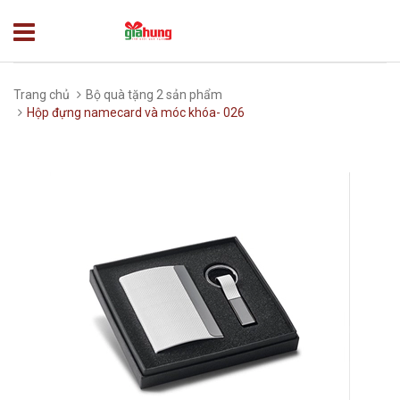
Trang chủ
Bộ quà tặng 2 sản phẩm
Hộp đựng namecard và móc khóa- 026