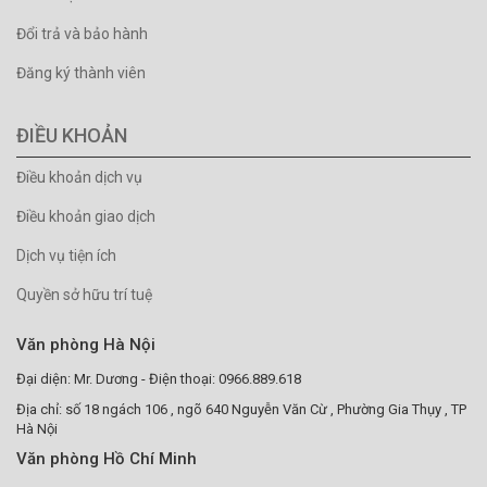
Đổi trả và bảo hành
Đăng ký thành viên
ĐIỀU KHOẢN
Điều khoản dịch vụ
Điều khoản giao dịch
Dịch vụ tiện ích
Quyền sở hữu trí tuệ
Văn phòng Hà Nội
Đại diện: Mr. Dương - Điện thoại: 0966.889.618
Địa chỉ: số 18 ngách 106 , ngõ 640 Nguyễn Văn Cừ , Phường Gia Thụy , TP
Hà Nội
Văn phòng Hồ Chí Minh