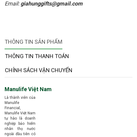
Email:
giahunggifts@gmail.com
THÔNG TIN SẢN PHẨM
THÔNG TIN THANH TOÁN
CHÍNH SÁCH VẬN CHUYỂN
Manulife Việt Nam
Là thành viên của
Manulife
Financial,
Manulife Việt Nam
tự hào là doanh
nghiệp bảo hiểm
nhân thọ nước
ngoài đầu tiên có