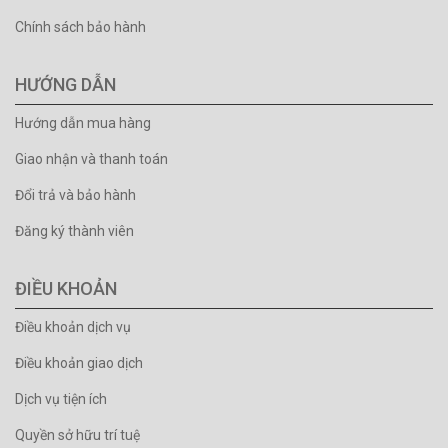
Chính sách bảo hành
HƯỚNG DẪN
Hướng dẫn mua hàng
Giao nhận và thanh toán
Đổi trả và bảo hành
Đăng ký thành viên
ĐIỀU KHOẢN
Điều khoản dịch vụ
Điều khoản giao dịch
Dịch vụ tiện ích
Quyền sở hữu trí tuệ