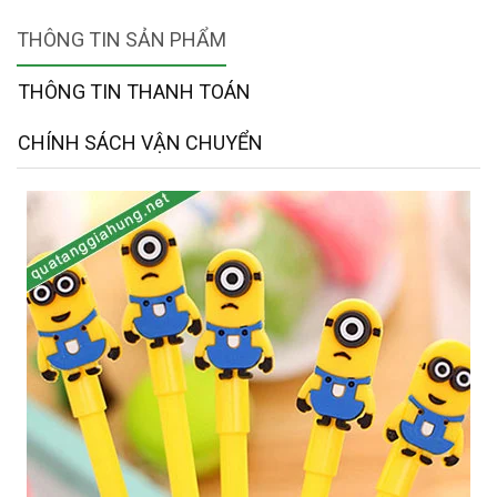
THÔNG TIN SẢN PHẨM
THÔNG TIN THANH TOÁN
CHÍNH SÁCH VẬN CHUYỂN