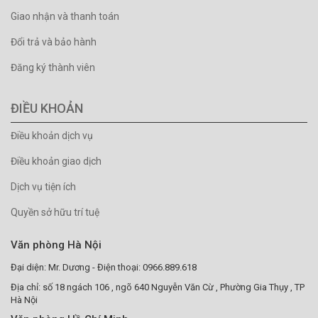
Giao nhận và thanh toán
Đổi trả và bảo hành
Đăng ký thành viên
ĐIỀU KHOẢN
Điều khoản dịch vụ
Điều khoản giao dịch
Dịch vụ tiện ích
Quyền sở hữu trí tuệ
Văn phòng Hà Nội
Đại diện: Mr. Dương - Điện thoại: 0966.889.618
Địa chỉ: số 18 ngách 106 , ngõ 640 Nguyễn Văn Cừ , Phường Gia Thụy , TP
Hà Nội