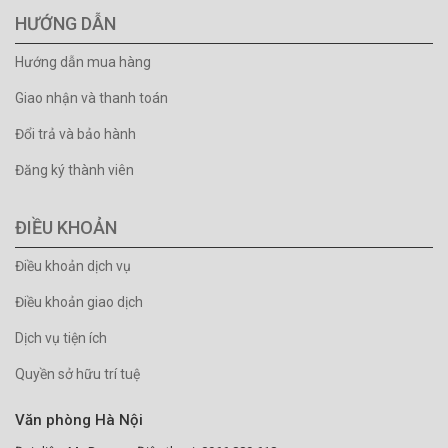
HƯỚNG DẪN
Hướng dẫn mua hàng
Giao nhận và thanh toán
Đổi trả và bảo hành
Đăng ký thành viên
ĐIỀU KHOẢN
Điều khoản dịch vụ
Điều khoản giao dịch
Dịch vụ tiện ích
Quyền sở hữu trí tuệ
Văn phòng Hà Nội