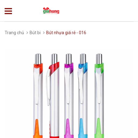
Trang chủ
Bút bi
Bút nhựa giá rẻ - 016