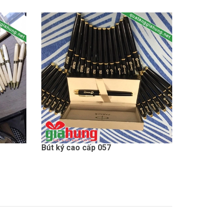
Bút ký cao cấp 057