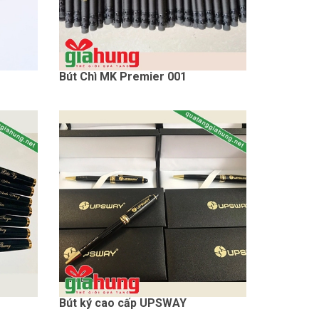
Bút Chì MK Premier 001
Bút ký cao cấp UPSWAY