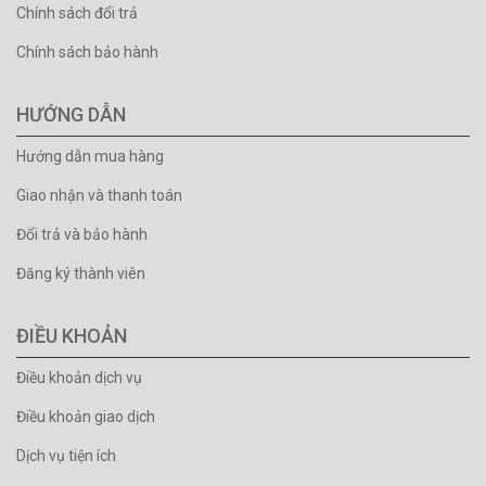
Chính sách đổi trả
Chính sách bảo hành
HƯỚNG DẪN
Hướng dẫn mua hàng
Giao nhận và thanh toán
Đổi trả và bảo hành
Đăng ký thành viên
ĐIỀU KHOẢN
Điều khoản dịch vụ
Điều khoản giao dịch
Dịch vụ tiện ích