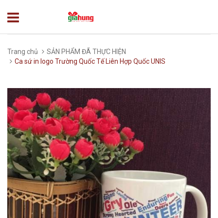
Trang chủ
SẢN PHẨM ĐÃ THỰC HIỆN
Ca sứ in logo Trường Quốc Tế Liên Hợp Quốc UNIS