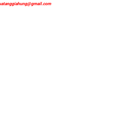
uatanggiahung@gmail.com