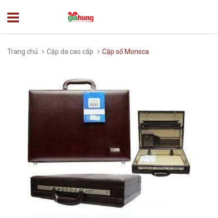
Trang chủ
Cặp da cao cấp
Cặp số Monsca