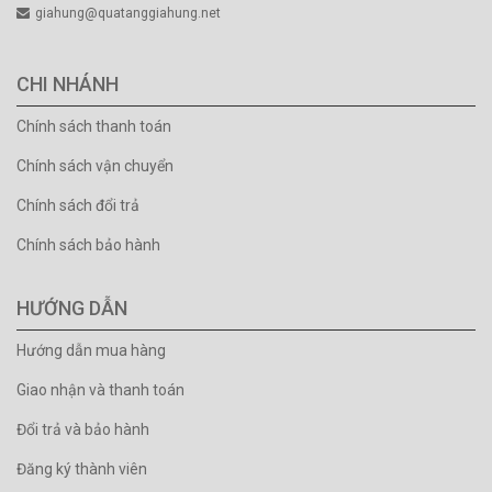
giahung@quatanggiahung.net
CHI NHÁNH
Chính sách thanh toán
Chính sách vận chuyển
Chính sách đổi trả
Chính sách bảo hành
HƯỚNG DẪN
Hướng dẫn mua hàng
Giao nhận và thanh toán
Đổi trả và bảo hành
Đăng ký thành viên