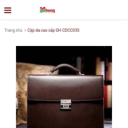
Trang chủ
Cặp da cao cấp GH-CDCC035