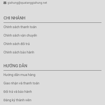
giahung@quatanggiahung.net
CHI NHÁNH
Chính sách thanh toán
Chính sách vận chuyển
Chính sách đổi trả
Chính sách bảo hành
HƯỚNG DẪN
Hướng dẫn mua hàng
Giao nhận và thanh toán
Đổi trả và bảo hành
Đăng ký thành viên