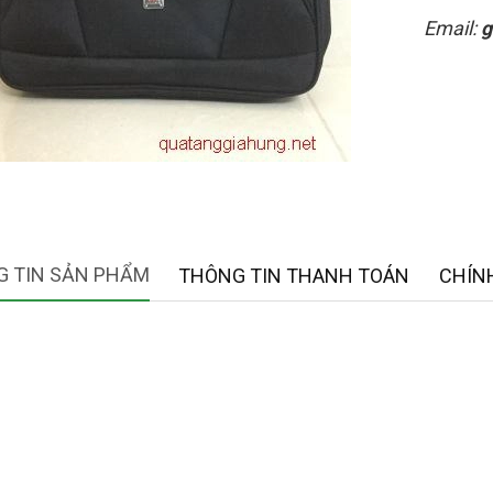
Email:
g
 TIN SẢN PHẨM
THÔNG TIN THANH TOÁN
CHÍN