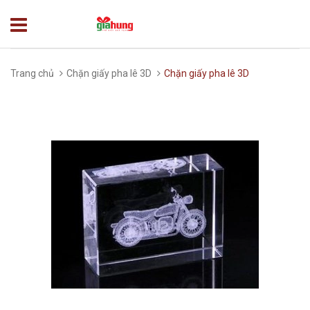
Trang chủ
Chặn giấy pha lê 3D
Chặn giấy pha lê 3D