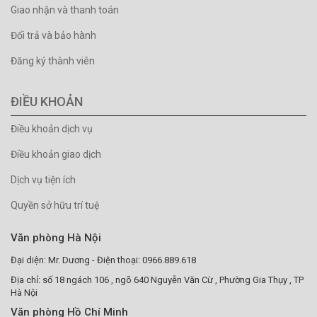
Giao nhận và thanh toán
Đổi trả và bảo hành
Đăng ký thành viên
ĐIỀU KHOẢN
Điều khoản dịch vụ
Điều khoản giao dịch
Dịch vụ tiện ích
Quyền sở hữu trí tuệ
Văn phòng Hà Nội
Đại diện: Mr. Dương - Điện thoại: 0966.889.618
Địa chỉ: số 18 ngách 106 , ngõ 640 Nguyễn Văn Cừ , Phường Gia Thụy , TP
Hà Nội
Văn phòng Hồ Chí Minh