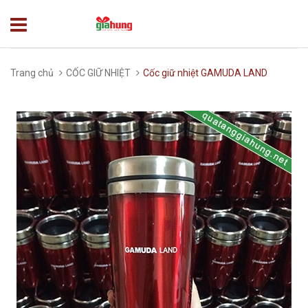
Trang chủ
CỐC GIỮ NHIỆT
Cốc giữ nhiệt GAMUDA LAND