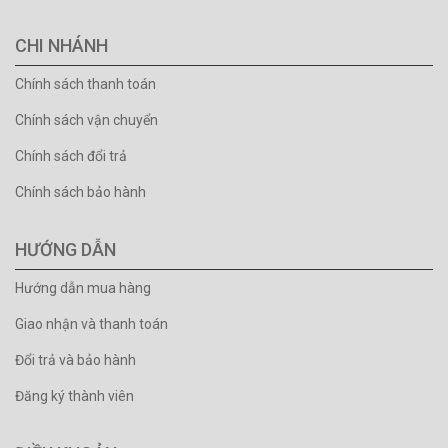
CHI NHÁNH
Chính sách thanh toán
Chính sách vận chuyển
Chính sách đổi trả
Chính sách bảo hành
HƯỚNG DẪN
Hướng dẫn mua hàng
Giao nhận và thanh toán
Đổi trả và bảo hành
Đăng ký thành viên