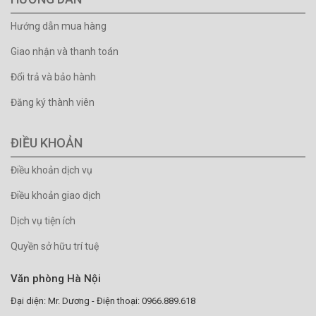
Hướng dẫn mua hàng
Giao nhận và thanh toán
Đổi trả và bảo hành
Đăng ký thành viên
ĐIỀU KHOẢN
Điều khoản dịch vụ
Điều khoản giao dịch
Dịch vụ tiện ích
Quyền sở hữu trí tuệ
Văn phòng Hà Nội
Đại diện: Mr. Dương - Điện thoại: 0966.889.618