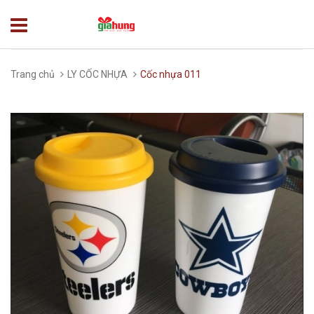
Trang chủ
LY CỐC NHỰA
Cốc nhựa 011