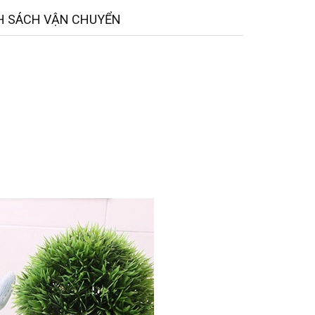
H SÁCH VẬN CHUYỂN