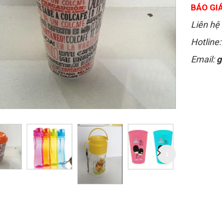
BÁO GIÁ
Liên hệ 
Hotline
Email:
g