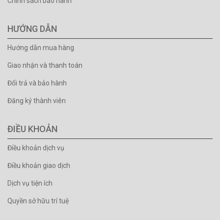
Chính sách bảo hành
HƯỚNG DẪN
Hướng dẫn mua hàng
Giao nhận và thanh toán
Đổi trả và bảo hành
Đăng ký thành viên
ĐIỀU KHOẢN
Điều khoản dịch vụ
Điều khoản giao dịch
Dịch vụ tiện ích
Quyền sở hữu trí tuệ