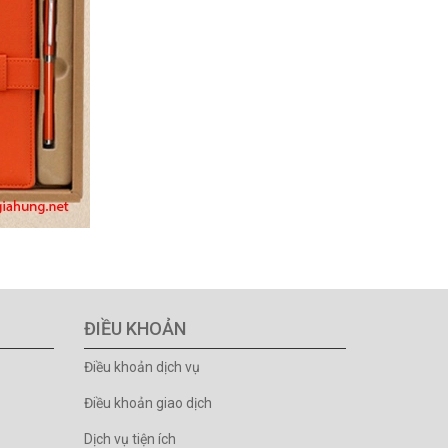
ĐIỀU KHOẢN
Điều khoản dịch vụ
Điều khoản giao dịch
Dịch vụ tiện ích