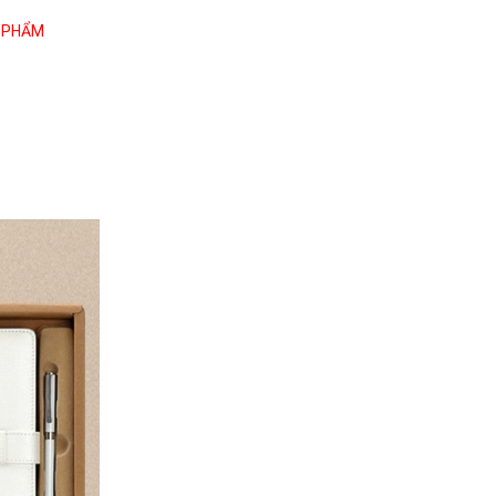
N PHẨM