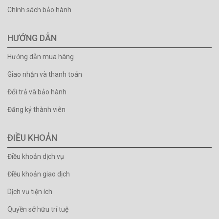
Chính sách bảo hành
HƯỚNG DẪN
Hướng dẫn mua hàng
Giao nhận và thanh toán
Đổi trả và bảo hành
Đăng ký thành viên
ĐIỀU KHOẢN
Điều khoản dịch vụ
Điều khoản giao dịch
Dịch vụ tiện ích
Quyền sở hữu trí tuệ