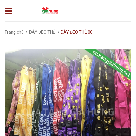
Trang chủ
DÂY ĐEO THẺ
DÂY ĐEO THẺ 80