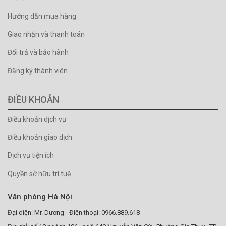
Hướng dẫn mua hàng
Giao nhận và thanh toán
Đổi trả và bảo hành
Đăng ký thành viên
ĐIỀU KHOẢN
Điều khoản dịch vụ
Điều khoản giao dịch
Dịch vụ tiện ích
Quyền sở hữu trí tuệ
Văn phòng Hà Nội
Đại diện: Mr. Dương - Điện thoại: 0966.889.618