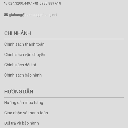
024.3200.4497 -
0985 889 618
giahung@quatanggiahung.net
CHI NHÁNH
Chính sách thanh toán
Chính sách vận chuyển
Chính sách đổi trả
Chính sách bảo hành
HƯỚNG DẪN
Hướng dẫn mua hàng
Giao nhận và thanh toán
Đổi trả và bảo hành