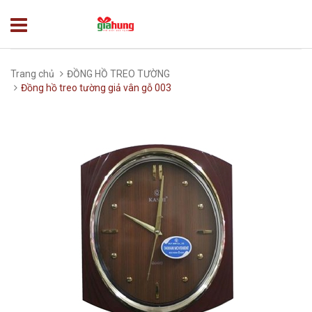
Trang chủ
ĐỒNG HỒ TREO TƯỜNG
Đồng hồ treo tường giả vân gỗ 003