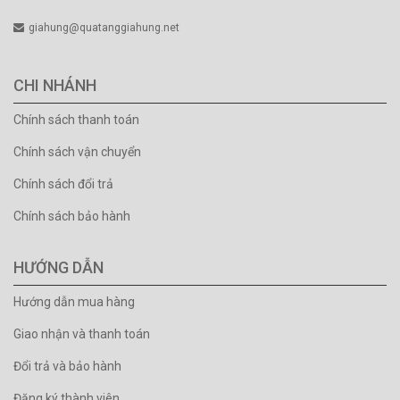
giahung@quatanggiahung.net
CHI NHÁNH
Chính sách thanh toán
Chính sách vận chuyển
Chính sách đổi trả
Chính sách bảo hành
HƯỚNG DẪN
Hướng dẫn mua hàng
Giao nhận và thanh toán
Đổi trả và bảo hành
Đăng ký thành viên