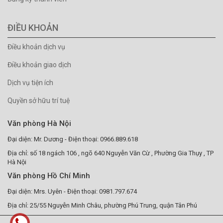
ĐIỀU KHOẢN
Điều khoản dịch vụ
Điều khoản giao dịch
Dịch vụ tiện ích
Quyền sở hữu trí tuệ
Văn phòng Hà Nội
Đại diện: Mr. Dương - Điện thoại: 0966.889.618
Địa chỉ: số 18 ngách 106 , ngõ 640 Nguyễn Văn Cừ , Phường Gia Thụy , TP
Hà Nội
Văn phòng Hồ Chí Minh
Đại diện: Mrs. Uyên - Điện thoại: 0981.797.674
Địa chỉ: 25/55 Nguyễn Minh Châu, phường Phú Trung, quận Tân Phú