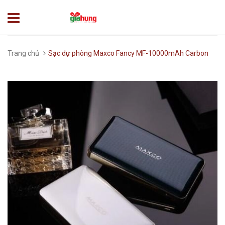
Trang chủ
Sạc dự phòng Maxco Fancy MF-10000mAh Carbon