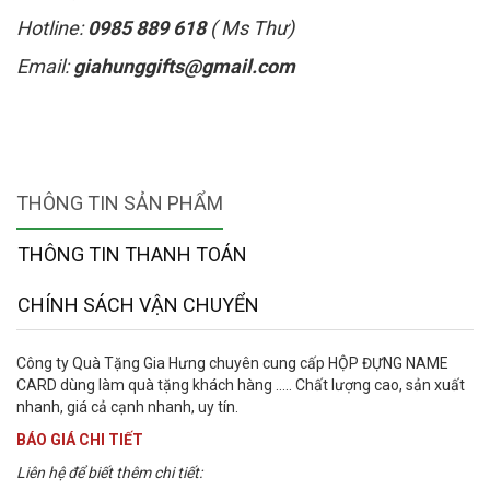
Hotline:
0985 889 618
( Ms Thư)
Email:
giahunggifts@gmail.com
THÔNG TIN SẢN PHẨM
THÔNG TIN THANH TOÁN
CHÍNH SÁCH VẬN CHUYỂN
Công ty Quà Tặng Gia Hưng chuyên cung cấp HỘP ĐỰNG NAME
CARD dùng làm quà tặng khách hàng ..... Chất lượng cao, sản xuất
nhanh, giá cả cạnh nhanh, uy tín.
BÁO GIÁ CHI TIẾT
Liên hệ để biết thêm chi tiết: