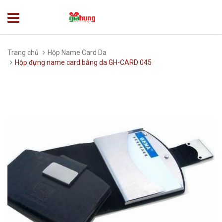
Trang chủ
Hộp Name Card Da
Hộp đựng name card bằng da GH-CARD 045