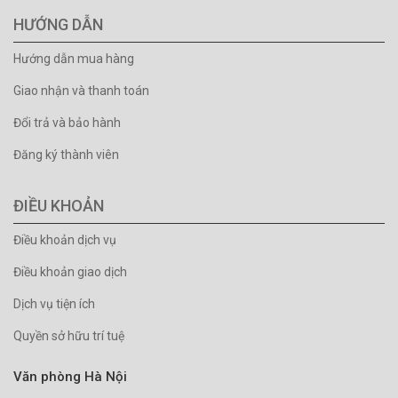
HƯỚNG DẪN
Hướng dẫn mua hàng
Giao nhận và thanh toán
Đổi trả và bảo hành
Đăng ký thành viên
ĐIỀU KHOẢN
Điều khoản dịch vụ
Điều khoản giao dịch
Dịch vụ tiện ích
Quyền sở hữu trí tuệ
Văn phòng Hà Nội