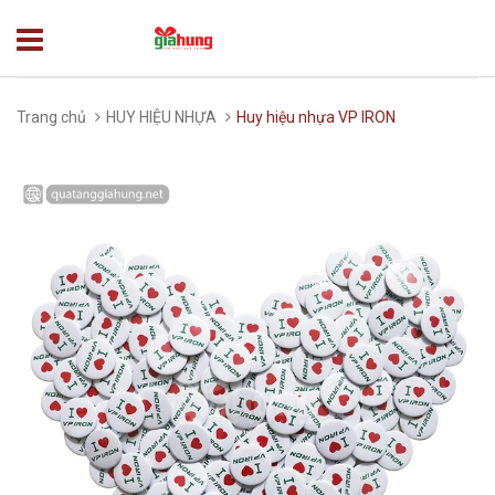
Trang chủ
HUY HIỆU NHỰA
Huy hiệu nhựa VP IRON