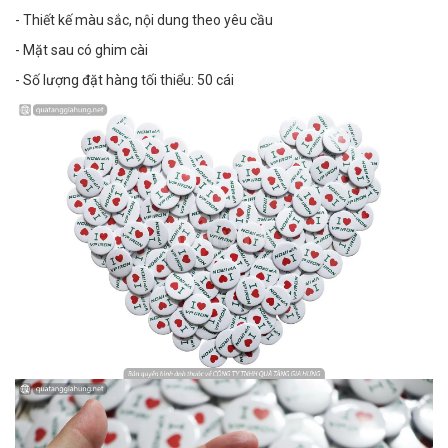
- Thiết kế màu sắc, nội dung theo yêu cầu
- Mặt sau có ghim cài
- Số lượng đặt hàng tối thiểu: 50 cái