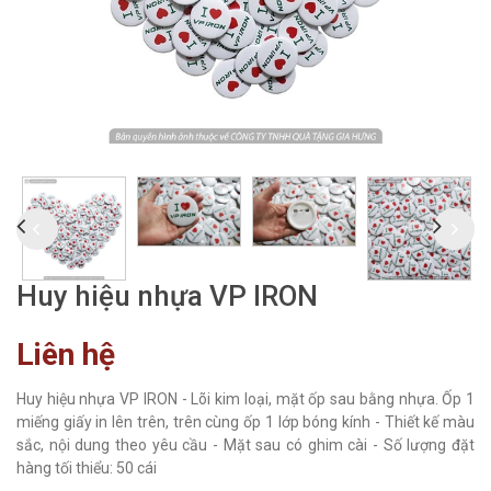
Huy hiệu nhựa VP IRON
Liên hệ
Huy hiệu nhựa VP IRON - Lõi kim loại, mặt ốp sau bằng nhựa. Ốp 1
miếng giấy in lên trên, trên cùng ốp 1 lớp bóng kính - Thiết kế màu
sắc, nội dung theo yêu cầu - Mặt sau có ghim cài - Số lượng đặt
hàng tối thiểu: 50 cái