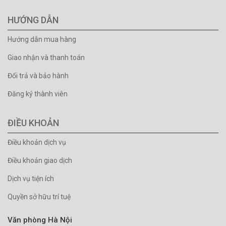
HƯỚNG DẪN
Hướng dẫn mua hàng
Giao nhận và thanh toán
Đổi trả và bảo hành
Đăng ký thành viên
ĐIỀU KHOẢN
Điều khoản dịch vụ
Điều khoản giao dịch
Dịch vụ tiện ích
Quyền sở hữu trí tuệ
Văn phòng Hà Nội