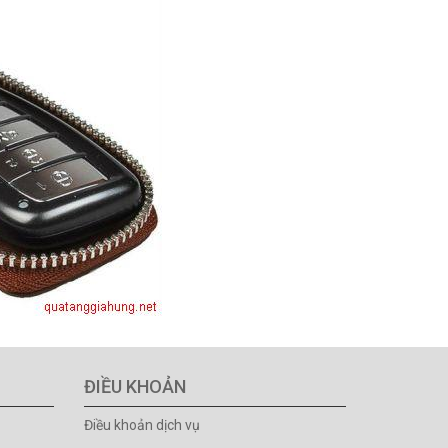
ĐIỀU KHOẢN
Điều khoản dịch vụ