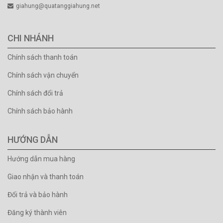
giahung@quatanggiahung.net
CHI NHÁNH
Chính sách thanh toán
Chính sách vận chuyển
Chính sách đổi trả
Chính sách bảo hành
HƯỚNG DẪN
Hướng dẫn mua hàng
Giao nhận và thanh toán
Đổi trả và bảo hành
Đăng ký thành viên