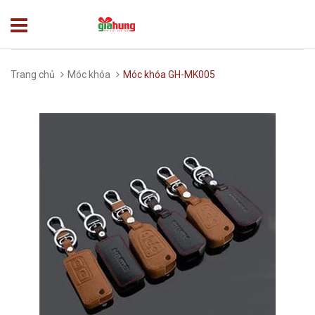
Trang chủ
Móc khóa
Móc khóa GH-MK005