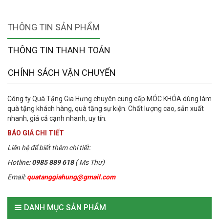
THÔNG TIN SẢN PHẨM
THÔNG TIN THANH TOÁN
CHÍNH SÁCH VẬN CHUYỂN
Công ty Quà Tặng Gia Hưng chuyên cung cấp MÓC KHÓA dùng làm
quà tặng khách hàng, quà tặng sự kiện. Chất lượng cao, sản xuất
nhanh, giá cả cạnh nhanh, uy tín.
BÁO GIÁ CHI TIẾT
Liên hệ để biết thêm chi tiết:
Hotline:
0985 889 618
( Ms Thư)
Email:
quatanggiahung@gmail.com
DANH MỤC SẢN PHẨM