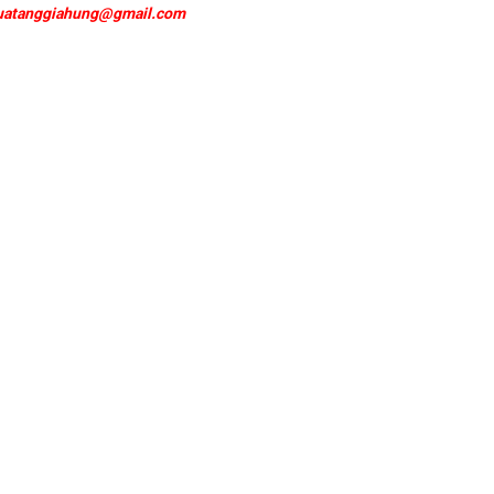
uatanggiahung@gmail.com