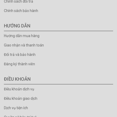
Chính sách đổi trả
Chính sách bảo hành
HƯỚNG DẪN
Hướng dẫn mua hàng
Giao nhận và thanh toán
Đổi trả và bảo hành
Đăng ký thành viên
ĐIỀU KHOẢN
Điều khoản dịch vụ
Điều khoản giao dịch
Dịch vụ tiện ích