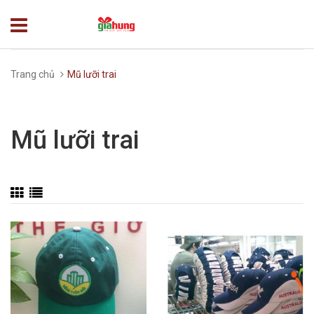
Trang chủ
Mũ lưỡi trai
Mũ lưỡi trai