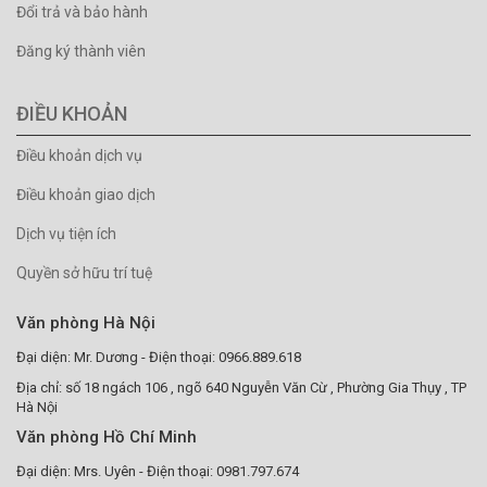
Đổi trả và bảo hành
Đăng ký thành viên
ĐIỀU KHOẢN
Điều khoản dịch vụ
Điều khoản giao dịch
Dịch vụ tiện ích
Quyền sở hữu trí tuệ
Văn phòng Hà Nội
Đại diện: Mr. Dương - Điện thoại: 0966.889.618
Địa chỉ: số 18 ngách 106 , ngõ 640 Nguyễn Văn Cừ , Phường Gia Thụy , TP
Hà Nội
Văn phòng Hồ Chí Minh
Đại diện: Mrs. Uyên - Điện thoại: 0981.797.674