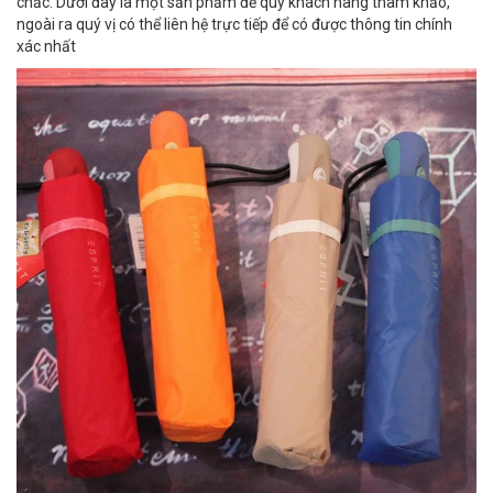
chắc. Dưới đây là một sản phẩm để quý khách hàng tham khảo,
ngoài ra quý vị có thể liên hệ trực tiếp để có được thông tin chính
xác nhất