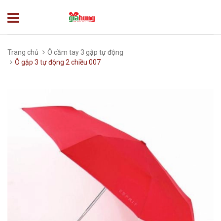
Trang chủ
Ô cầm tay 3 gập tự động
Ô gập 3 tự động 2 chiều 007