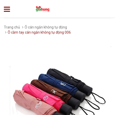
Trang chủ
Ô cán ngắn không tự động
Ô cầm tay cán ngắn không tự động 006