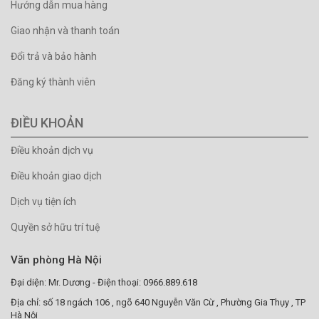
Hướng dẫn mua hàng
Giao nhận và thanh toán
Đổi trả và bảo hành
Đăng ký thành viên
ĐIỀU KHOẢN
Điều khoản dịch vụ
Điều khoản giao dịch
Dịch vụ tiện ích
Quyền sở hữu trí tuệ
Văn phòng Hà Nội
Đại diện: Mr. Dương - Điện thoại: 0966.889.618
Địa chỉ: số 18 ngách 106 , ngõ 640 Nguyễn Văn Cừ , Phường Gia Thụy , TP
Hà Nội