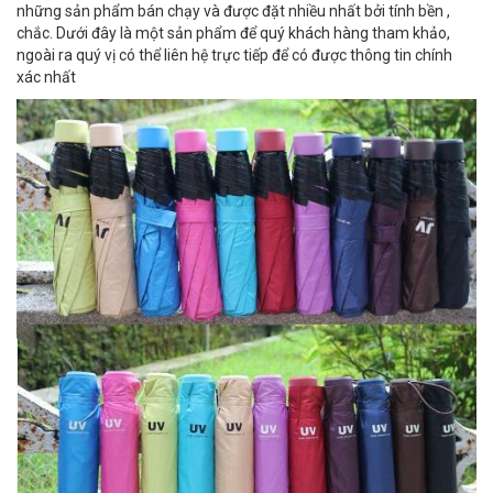
những sản phẩm bán chạy và được đặt nhiều nhất bởi tính bền ,
chắc. Dưới đây là một sản phẩm để quý khách hàng tham khảo,
ngoài ra quý vị có thể liên hệ trực tiếp để có được thông tin chính
xác nhất