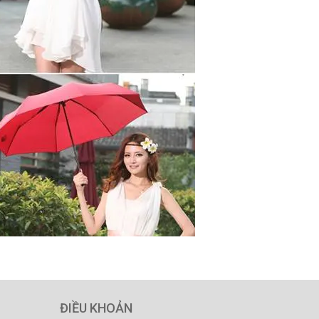
ĐIỀU KHOẢN