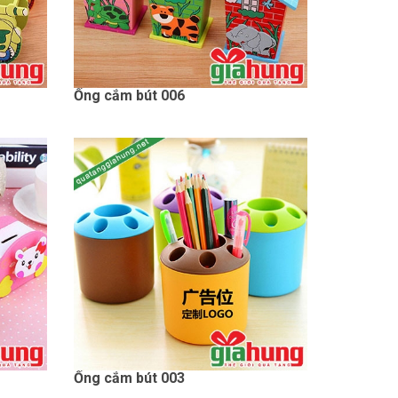
Ống cắm bút 006
Ống cắm bút 003