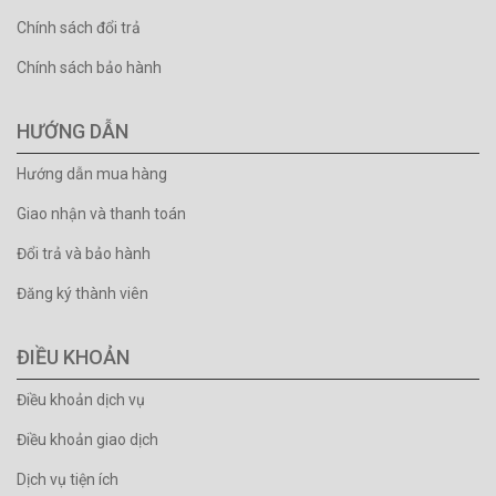
Chính sách đổi trả
Chính sách bảo hành
HƯỚNG DẪN
Hướng dẫn mua hàng
Giao nhận và thanh toán
Đổi trả và bảo hành
Đăng ký thành viên
ĐIỀU KHOẢN
Điều khoản dịch vụ
Điều khoản giao dịch
Dịch vụ tiện ích