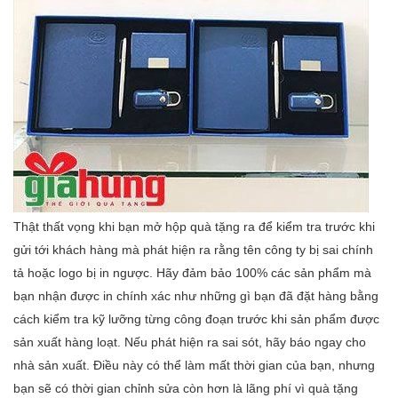
Thật thất vọng khi bạn mở hộp quà tặng ra để kiểm tra trước khi
gửi tới khách hàng mà phát hiện ra rằng tên công ty bị sai chính
tả hoặc logo bị in ngược. Hãy đảm bảo 100% các sản phẩm mà
bạn nhận được in chính xác như những gì bạn đã đặt hàng bằng
cách kiểm tra kỹ lưỡng từng công đoạn trước khi sản phẩm được
sản xuất hàng loạt. Nếu phát hiện ra sai sót, hãy báo ngay cho
nhà sản xuất. Điều này có thể làm mất thời gian của bạn, nhưng
bạn sẽ có thời gian chỉnh sửa còn hơn là lãng phí vì quà tặng