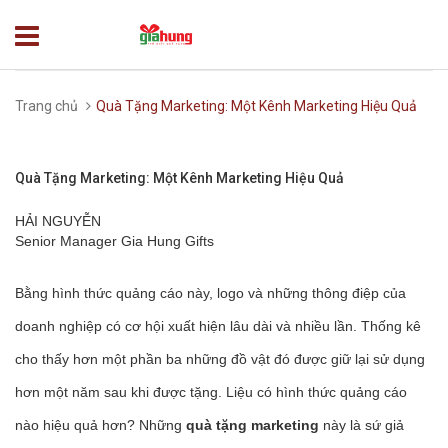
Trang chủ
Quà Tặng Marketing: Một Kênh Marketing Hiệu Quả
Quà Tặng Marketing: Một Kênh Marketing Hiệu Quả
HẢI NGUYỄN
Senior Manager Gia Hung Gifts
Bằng hình thức quảng cáo này, logo và những thông điệp của
doanh nghiệp có cơ hội xuất hiện lâu dài và nhiều lần. Thống kê
cho thấy hơn một phần ba những đồ vật đó được giữ lại sử dụng
hơn một năm sau khi được tặng. Liệu có hình thức quảng cáo
nào hiệu quả hơn? Những
quà tặng marketing
này là sứ giả