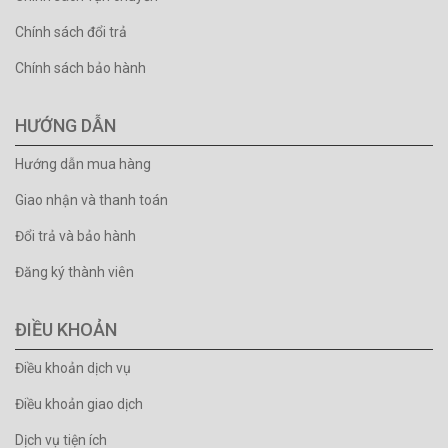
Chính sách đổi trả
Chính sách bảo hành
HƯỚNG DẪN
Hướng dẫn mua hàng
Giao nhận và thanh toán
Đổi trả và bảo hành
Đăng ký thành viên
ĐIỀU KHOẢN
Điều khoản dịch vụ
Điều khoản giao dịch
Dịch vụ tiện ích