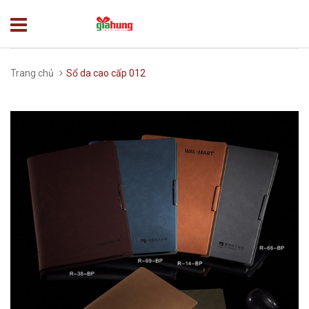
Trang chủ
Sổ da cao cấp 012